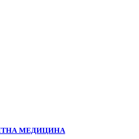
НТНА МЕДИЦИНА