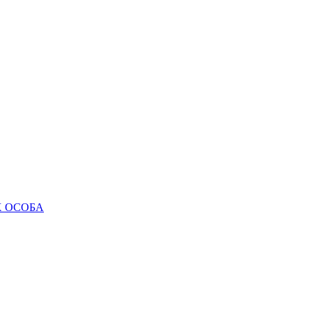
Х ОСОБА