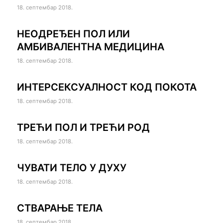
18. септембар 2018.
НЕОДРЕЂЕН ПОЛ ИЛИ
АМБИВАЛЕНТНА МЕДИЦИНА
18. септембар 2018.
ИНТЕРСЕКСУАЛНОСТ КОД ПОКОТА
18. септембар 2018.
ТРЕЋИ ПОЛ И ТРЕЋИ РОД
18. септембар 2018.
ЧУВАТИ ТЕЛО У ДУХУ
18. септембар 2018.
СТВАРАЊЕ ТЕЛА
18. септембар 2018.