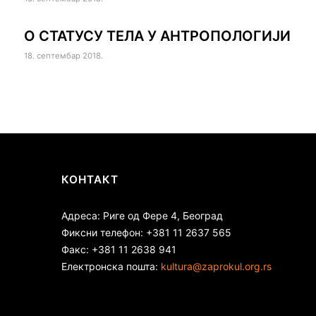
О СТАТУСУ ТЕЛА У АНТРОПОЛОГИЈИ
18. септембар 2018.
КОНТАКТ
Адреса: Риге од Фере 4, Београд
Фиксни телефон: +381 11 2637 565
Факс: +381 11 2638 941
Електронска пошта:
kultura@zaprokul.org.rs