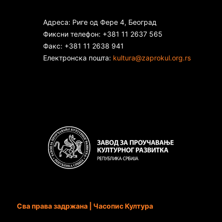
Адреса: Риге од Фере 4, Београд
Фиксни телефон: +381 11 2637 565
Факс: +381 11 2638 941
Електронска пошта:
kultura@zaprokul.org.rs
Сва права задржана | Часопис Култура