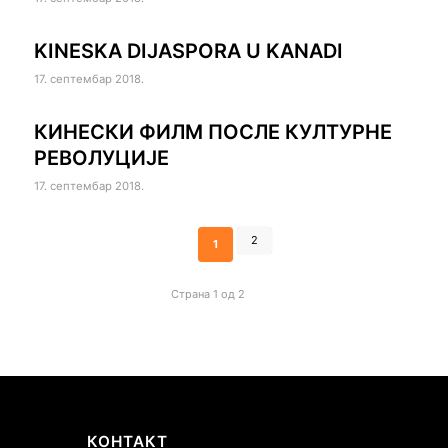
KINESKA DIJASPORA U KANADI
17. септембар 2018.
КИНЕСКИ ФИЛМ ПОСЛЕ КУЛТУРНЕ
РЕВОЛУЦИЈЕ
17. септембар 2018.
2
1
Страна 1 од 2
КОНТАКТ