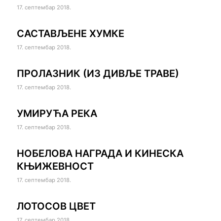
17. септембар 2018.
САСТАВЉЕНЕ ХУМКЕ
17. септембар 2018.
ПРОЛАЗНИК (ИЗ ДИВЉЕ ТРАВЕ)
17. септембар 2018.
УМИРУЋА РЕКА
17. септембар 2018.
НОБЕЛОВА НАГРАДА И КИНЕСКА
КЊИЖЕВНОСТ
17. септембар 2018.
ЛОТОСОВ ЦВЕТ
17. септембар 2018.