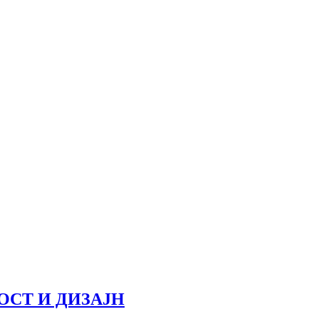
ОСТ И ДИЗАЈН