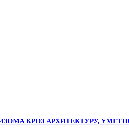
РИЗОМА КРОЗ АРХИТЕКТУРУ, УМЕТН