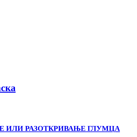
аска
Е ИЛИ РАЗОТКРИВАЊЕ ГЛУМЦА