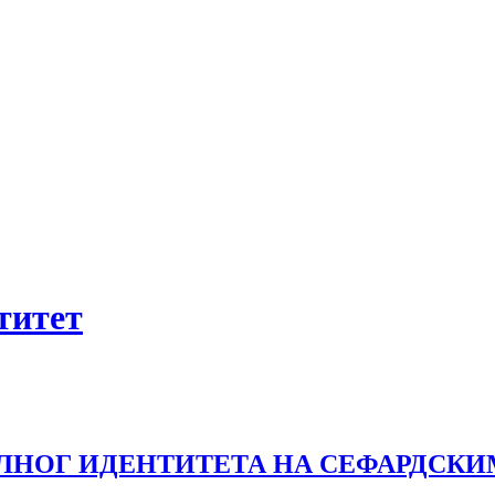
нтитет
ЕЛНОГ ИДЕНТИТЕТА НА СЕФАРДСК