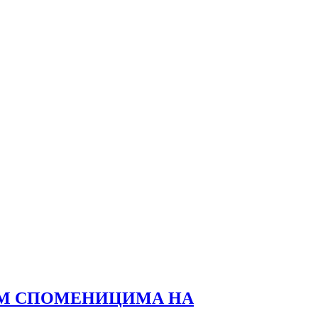
ИМ СПОМЕНИЦИМА НА