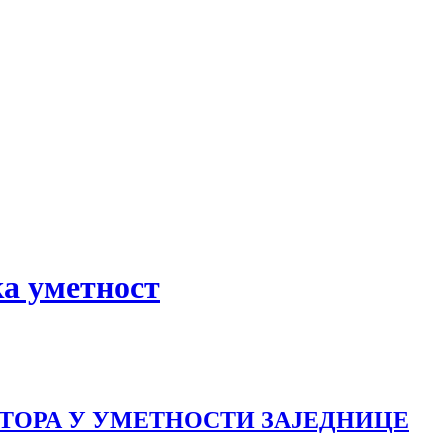
ка уметност
ТОРА У УМЕТНОСТИ ЗАЈЕДНИЦЕ