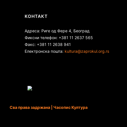
КОНТАКТ
Адреса: Риге од Фере 4, Београд
Фиксни телефон: +381 11 2637 565
Факс: +381 11 2638 941
Електронска пошта:
kultura@zaprokul.org.rs
Сва права задржана | Часопис Култура