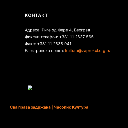
КОНТАКТ
Адреса: Риге од Фере 4, Београд
Фиксни телефон: +381 11 2637 565
Факс: +381 11 2638 941
Електронска пошта:
kultura@zaprokul.org.rs
Сва права задржана | Часопис Култура