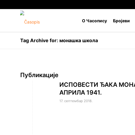
О Часопису
Бројеви
Tag Archive for: монашка школа
Публикације
ИСПОВЕСТИ ЂАКА МОН
АПРИЛА 1941.
17. септембар 2018.