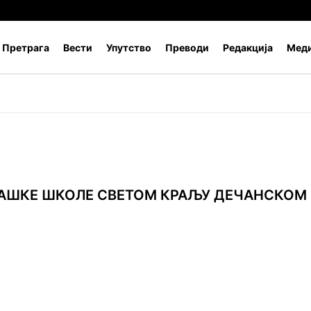
Претрага
Вести
Упутство
Преводи
Редакција
Меди
АШКЕ ШКОЛЕ СВЕТОМ КРАЉУ ДЕЧАНСКОМ