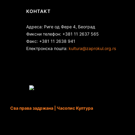
КОНТАКТ
Адреса: Риге од Фере 4, Београд
Фиксни телефон: +381 11 2637 565
Факс: +381 11 2638 941
Електронска пошта:
kultura@zaprokul.org.rs
Сва права задржана | Часопис Култура