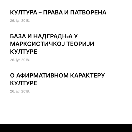
КУЛТУРА – ПРАВА И ПАТВОРЕНА
26. јул 2018.
БАЗА И НАДГРАДЊА У
МАРКСИСТИЧКОЈ ТЕОРИЈИ
КУЛТУРЕ
26. јул 2018.
О АФИРМАТИВНОМ КАРАКТЕРУ
КУЛТУРЕ
26. јул 2018.