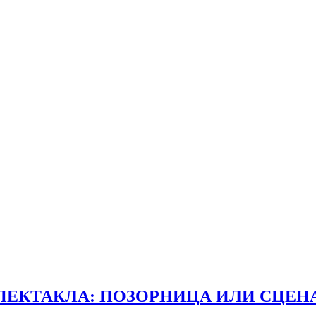
СПЕКТАКЛА: ПОЗОРНИЦА ИЛИ СЦЕН