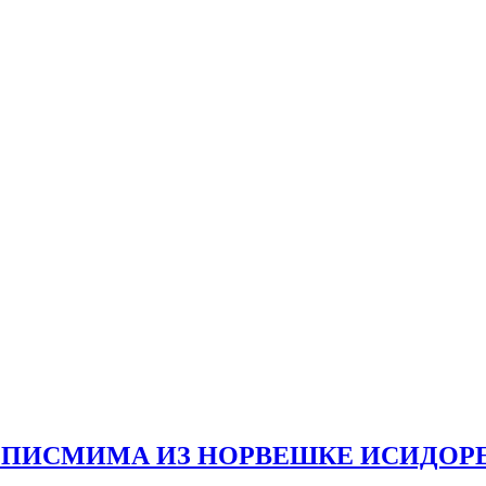
У ПИСМИМА ИЗ НОРВЕШКЕ ИСИДОР