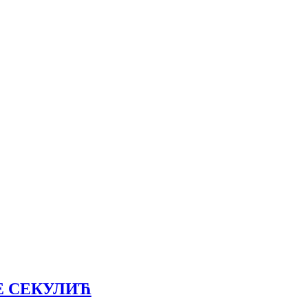
Е СЕКУЛИЋ