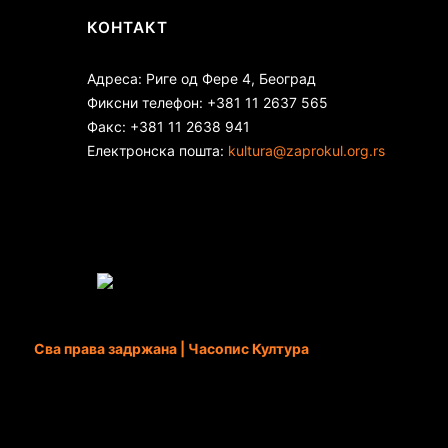
КОНТАКТ
Адреса: Риге од Фере 4, Београд
Фиксни телефон: +381 11 2637 565
Факс: +381 11 2638 941
Електронска пошта:
kultura@zaprokul.org.rs
Сва права задржана | Часопис Култура