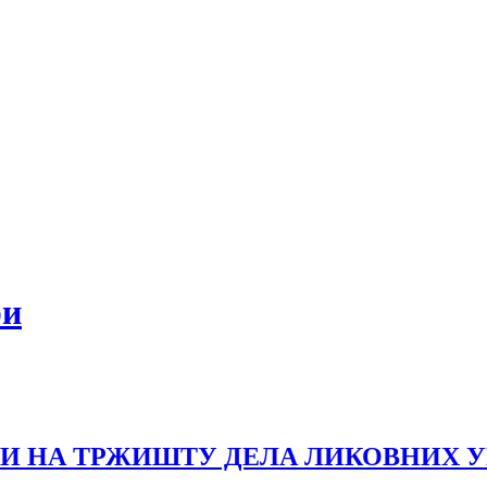
ри
И НА ТРЖИШТУ ДЕЛА ЛИКОВНИХ 