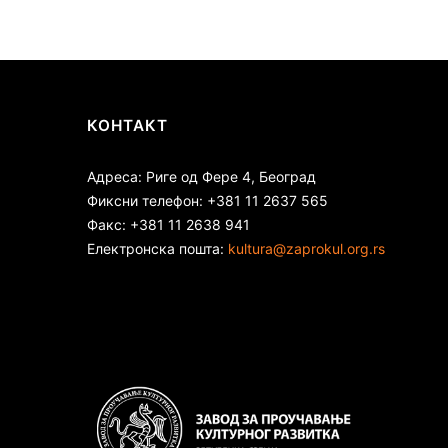
КОНТАКТ
Адреса: Риге од Фере 4, Београд
Фиксни телефон: +381 11 2637 565
Факс: +381 11 2638 941
Електронска пошта:
kultura@zaprokul.org.rs