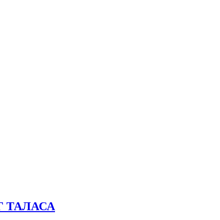
Г ТАЛАСА