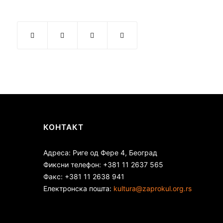
КОНТАКТ
Адреса: Риге од Фере 4, Београд
Фиксни телефон: +381 11 2637 565
Факс: +381 11 2638 941
Електронска пошта:
kultura@zaprokul.org.rs