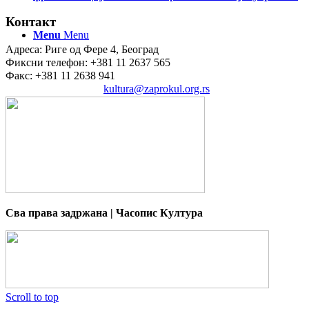
Контакт
Menu
Menu
Адреса: Риге од Фере 4, Београд
Фиксни телефон: +381 11 2637 565
Факс: +381 11 2638 941
Електронска пошта:
kultura@zaprokul.org.rs
Сва права задржана | Часопис Култура
Scroll to top