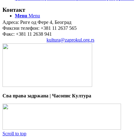
Контакт
Menu
Menu
Адреса: Риге од Фере 4, Београд
Фиксни телефон: +381 11 2637 565
Факс: +381 11 2638 941
Електронска пошта:
kultura@zaprokul.org.rs
Сва права задржана | Часопис Култура
Scroll to top