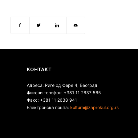
КОНТАКТ
Адреса: Риге од Фере 4, Београд
Фиксни телефон: +381 11 2637 565
Факс: +381 11 2638 941
Електронска пошта:
kultura@zaprokul.org.rs