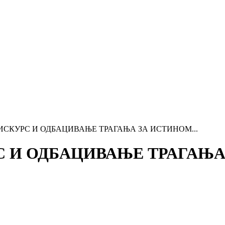
СКУРС И ОДБАЦИВАЊЕ ТРАГАЊА ЗА ИСТИНОМ...
 И ОДБАЦИВАЊЕ ТРАГАЊА