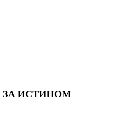
 ЗА ИСТИНОМ