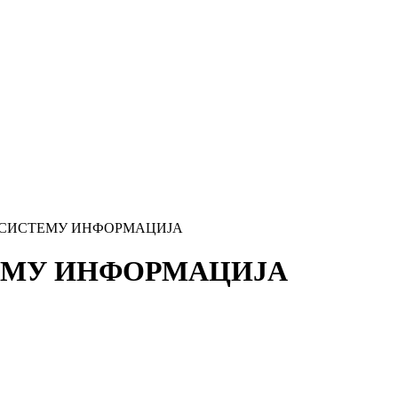
 СИСТЕМУ ИНФОРМАЦИЈА
ЕМУ ИНФОРМАЦИЈА