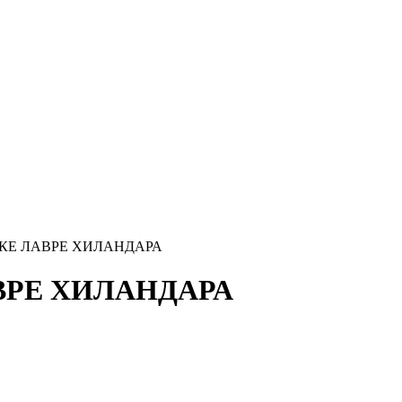
КЕ ЛАВРЕ ХИЛАНДАРА
ВРЕ ХИЛАНДАРА