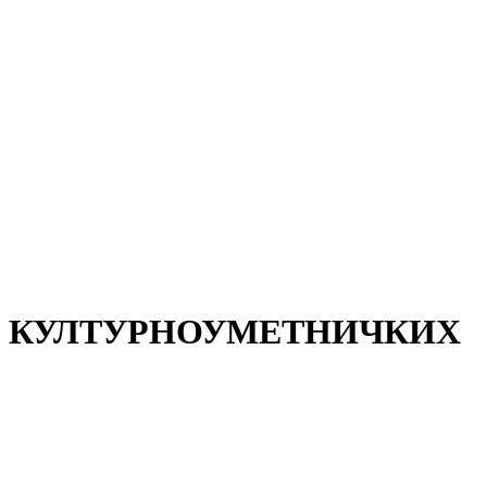
АЈИ КУЛТУРНОУМЕТНИЧКИХ