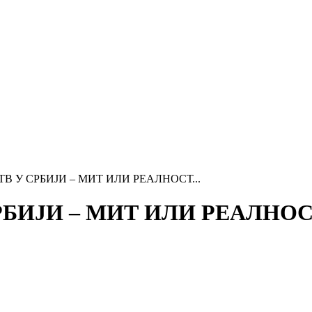
В У СРБИЈИ – МИТ ИЛИ РЕАЛНОСТ...
РБИЈИ – МИТ ИЛИ РЕАЛНО