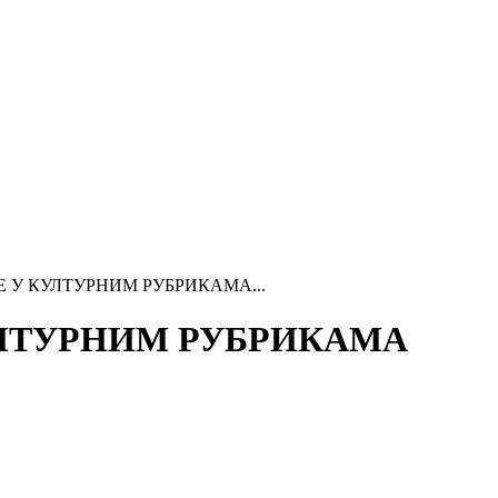
Е У КУЛТУРНИМ РУБРИКАМА...
УЛТУРНИМ РУБРИКАМА