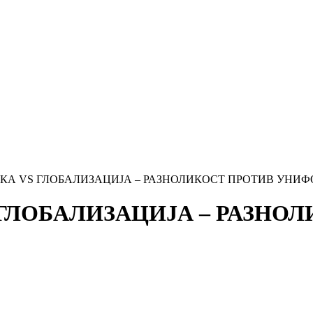
КА VS ГЛОБАЛИЗАЦИЈА – РАЗНОЛИКОСТ ПРОТИВ УНИФ
ГЛОБАЛИЗАЦИЈА – РАЗНО