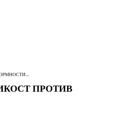
ОРМНОСТИ...
ЛИКОСТ ПРОТИВ