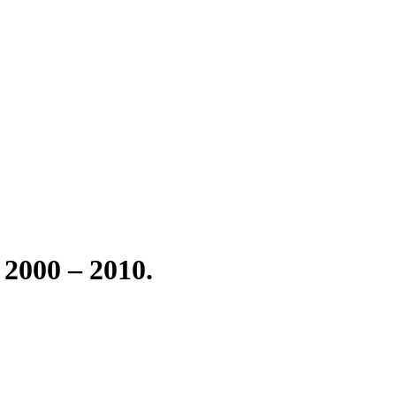
00 – 2010.