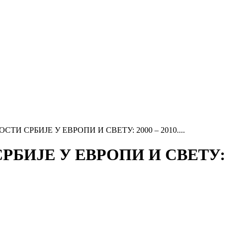
И СРБИЈЕ У ЕВРОПИ И СВЕТУ: 2000 – 2010....
ИЈЕ У ЕВРОПИ И СВЕТУ: 20