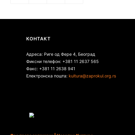
КОНТАКТ
Адреса: Риге од Фере 4, Београд
Фиксни телефон: +381 11 2637 565
Факс: +381 11 2638 941
Електронска пошта:
kultura@zaprokul.org.rs