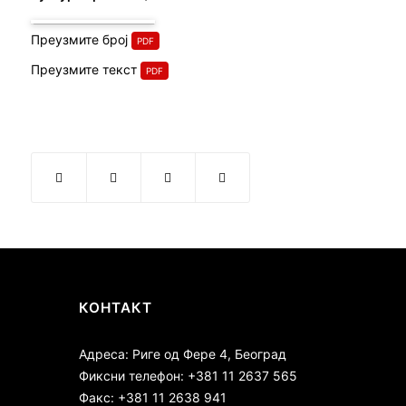
Преузмите број
Преузмите текст
КОНТАКТ
Адреса: Риге од Фере 4, Београд
Фиксни телефон: +381 11 2637 565
Факс: +381 11 2638 941