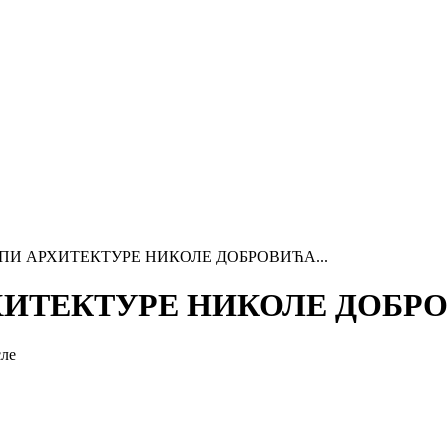
И АРХИТЕКТУРЕ НИКОЛЕ ДОБРОВИЋА...
ИТЕКТУРЕ НИКОЛЕ ДОБР
сле