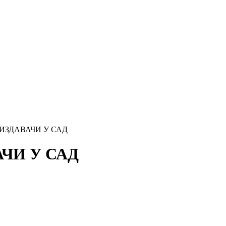
ИЗДАВАЧИ У САД
ЧИ У САД