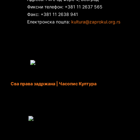
Фиксни телефон: +381 11 2637 565
Факс: +381 11 2638 941
Електронска пошта:
kultura@zaprokul.org.rs
Сва права задржана | Часопис Култура