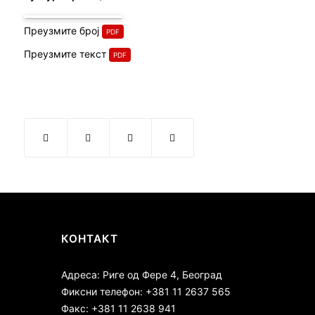
Преузмите број
Преузмите текст
КОНТАКТ
Адреса: Риге од Фере 4, Београд
Фиксни телефон: +381 11 2637 565
Факс: +381 11 2638 941