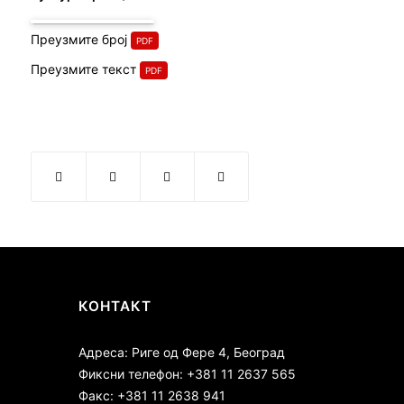
Преузмите број
Преузмите текст
КОНТАКТ
Адреса: Риге од Фере 4, Београд
Фиксни телефон: +381 11 2637 565
Факс: +381 11 2638 941