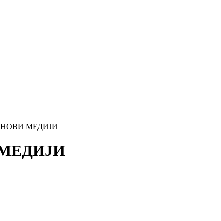
 НОВИ МЕДИЈИ
 МЕДИЈИ