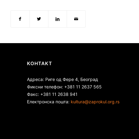
КОНТАКТ
Адреса: Риге од Фере 4, Београд
Фиксни телефон: +381 11 2637 565
Факс: +381 11 2638 941
Електронска пошта:
kultura@zaprokul.org.rs