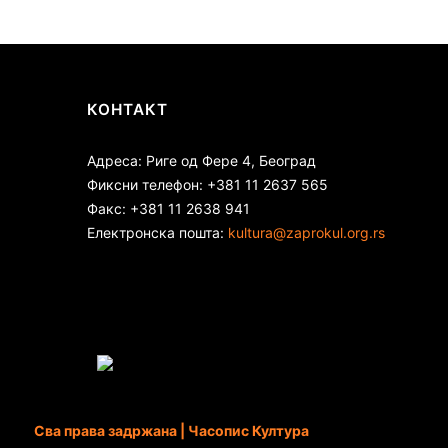
КОНТАКТ
Адреса: Риге од Фере 4, Београд
Фиксни телефон: +381 11 2637 565
Факс: +381 11 2638 941
Електронска пошта:
kultura@zaprokul.org.rs
Сва права задржана | Часопис Култура