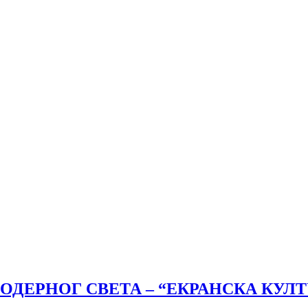
ОДЕРНОГ СВЕТА – “ЕКРАНСКА КУЛ