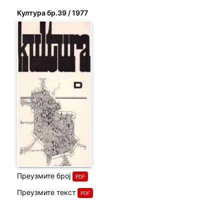
Култура бр.39 / 1977
Преузмите број
Преузмите текст