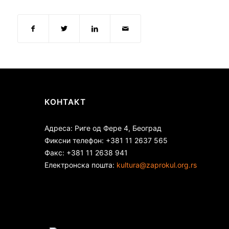
КОНТАКТ
Адреса: Риге од Фере 4, Београд
Фиксни телефон: +381 11 2637 565
Факс: +381 11 2638 941
Електронска пошта:
kultura@zaprokul.org.rs