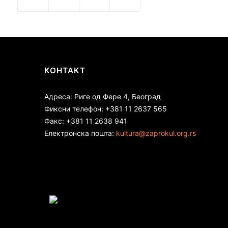
КОНТАКТ
Адреса: Риге од Фере 4, Београд
Фиксни телефон: +381 11 2637 565
Факс: +381 11 2638 941
Електронска пошта:
kultura@zaprokul.org.rs