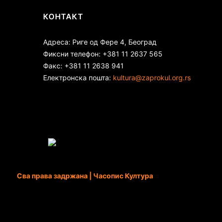
КОНТАКТ
Адреса: Риге од Фере 4, Београд
Фиксни телефон: +381 11 2637 565
Факс: +381 11 2638 941
Електронска пошта:
kultura@zaprokul.org.rs
Сва права задржана | Часопис Култура