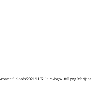
-content/uploads/2021/11/Kultura-logo-1full.png
Marijana