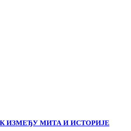
АК ИЗМЕЂУ МИТА И ИСТОРИЈЕ