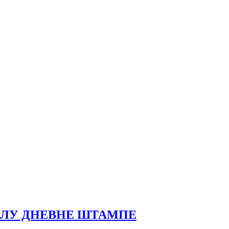
АЛУ ДНЕВНЕ ШТАМПЕ